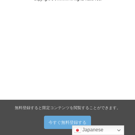
無料登録すると限定コンテンツを閲覧することができます。
今すぐ無料登録する
Japanese