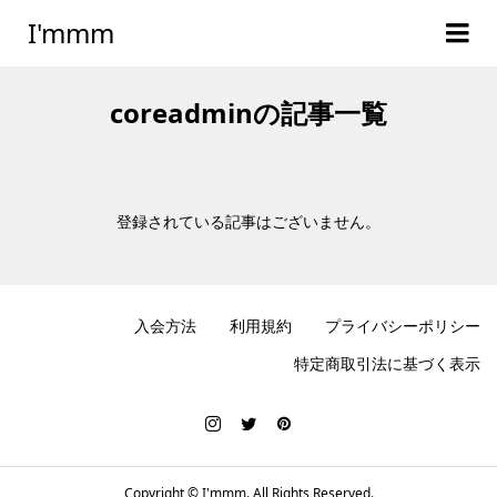
I'mmm
coreadminの記事一覧
登録されている記事はございません。
入会方法
利用規約
プライバシーポリシー
特定商取引法に基づく表示
Copyright ©
I'mmm. All Rights Reserved.