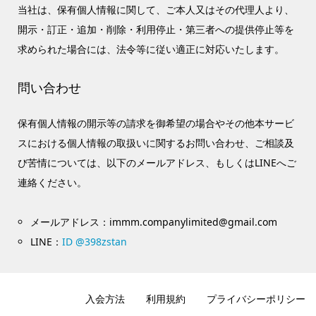
当社は、保有個人情報に関して、ご本人又はその代理人より、
開示・訂正・追加・削除・利用停止・第三者への提供停止等を
求められた場合には、法令等に従い適正に対応いたします。
問い合わせ
保有個人情報の開示等の請求を御希望の場合やその他本サービ
スにおける個人情報の取扱いに関するお問い合わせ、ご相談及
び苦情については、以下のメールアドレス、もしくはLINEへご
連絡ください。
メールアドレス：immm.companylimited@gmail.com
LINE：
ID @398zstan
入会方法
利用規約
プライバシーポリシー