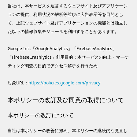
当社は、本サービスを運営するウェブサイト及びアプリケーシ
ョンの提供、利用状況の解析等並びに広告表示等を目的とし
て、上記ウェブサイト及びアプリケーションの機能とは独立し
た以下の情報収集モジュールを利用することがあります。
Google Inc.「GoogleAnalytics」「FirebaseAnalytics」
「FirebaseCrashlytics」利用目的：本サービスの向上・マーケ
ティング調査の目的でアクセス解析を行うため
対象URL：
https://policies.google.com/privacy
本ポリシーの改訂及び同意の取得について
本ポリシーの改訂について
当社は本ポリシーの改善に努め、本ポリシーの継続的な見直し