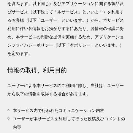
を含みます。以下同じ）及びアプリケーションに関する製品及
びサービス（以下総じて「本サービス」といいます）を利用す
るお客様（以下「ユーザー」といいます。）から、本サービス
利用に伴い各情報をお預かりするにあたり、各情報の保護に努
め、本サービスの円滑な提供を実施するため、アプリケーショ
ンプライバシーポリシー（以下「本ポリシー」といいます。）
を定めます。
情報の取得、利用目的
ユーザーによる本サービスのご利用に際し、当社は、ユーザー
から以下の情報を取得する場合があります。
本サービス内で行われたコミュニケーション内容
ユーザーが本サービスを利用して行った投稿及びコメントの
内容