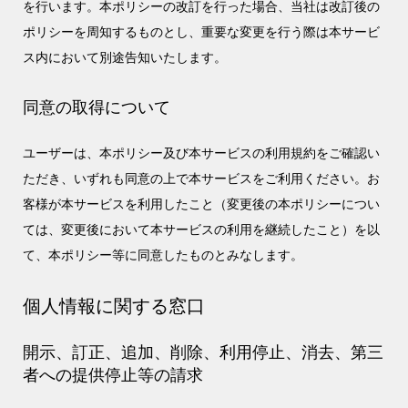
を行います。本ポリシーの改訂を行った場合、当社は改訂後の
ポリシーを周知するものとし、重要な変更を行う際は本サービ
ス内において別途告知いたします。
同意の取得について
ユーザーは、本ポリシー及び本サービスの利用規約をご確認い
ただき、いずれも同意の上で本サービスをご利用ください。お
客様が本サービスを利用したこと（変更後の本ポリシーについ
ては、変更後において本サービスの利用を継続したこと）を以
て、本ポリシー等に同意したものとみなします。
個人情報に関する窓口
開示、訂正、追加、削除、利用停止、消去、第三
者への提供停止等の請求