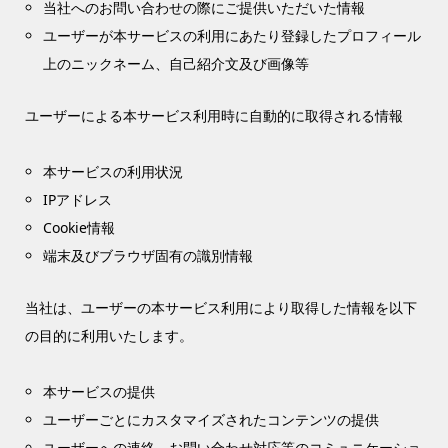
当社へのお問い合わせの際にご提供いただいた情報
ユーザーが本サービスの利用にあたり登録したプロフィール
上のニックネーム、自己紹介文及び画像等
ユーザーによる本サービス利用時に自動的に取得される情報
本サービスの利用状況
IPアドレス
Cookie情報
端末及びブラウザ固有の識別情報
当社は、ユーザーの本サービス利用により取得した情報を以下
の目的に利用いたします。
本サービスの提供
ユーザーごとにカスタマイズされたコンテンツの提供
ユーザーへの連絡、お問い合わせ対応等のコミュニケーショ