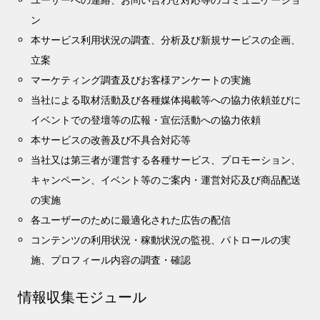
ン
本サービス利用状況の調査、分析及び新規サービスの企画、
立案
マーケティング調査及びお客様アンケートの実施
当社による取材活動及び各種媒体掲載等への協力依頼並びに
イベントでの登壇等の広報・宣伝活動への協力依頼
本サービスの改善及び不具合対応等
当社又は第三者が運営する各種サービス、プロモーション、
キャンペーン、イベント等のご案内・運営対応及び商品配送
の実施
各ユーザーのために最適化された広告の配信
コンテンツの利用状況・稼動状況の監視、パトロールの実
施、プロフィール内容の調査・確認
情報収集モジュール