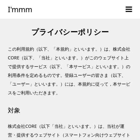
I'mmm
プライバシーポリシー
この利用規約（以下、「本規約」といいます。）は、株式会社
CORE（以下、「当社」といいます。）がこのウェブサイト上
で提供するサービス（以下、「本サービス」といいます。）の
利用条件を定めるものです。登録ユーザーの皆さま（以下、
「ユーザー」といいます。）には、本規約に従って，本サービ
スをご利用いただきます。
対象
株式会社CORE（以下「当社」といいます。）は、当社が運
営・提供するウェブサイト（スマートフォン向けウェブサイト