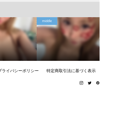
middle
middle
プライバシーポリシー
特定商取引法に基づく表示