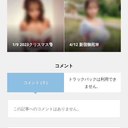
1/9 2023クリスマス🎅
4/12 新宿御苑🌸
コメント
トラックバックは利用でき
コメント ( 0 )
ません。
この記事へのコメントはありません。