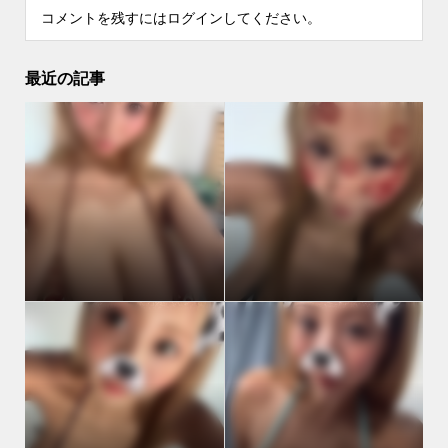
コメントを残すにはログインしてください。
最近の記事