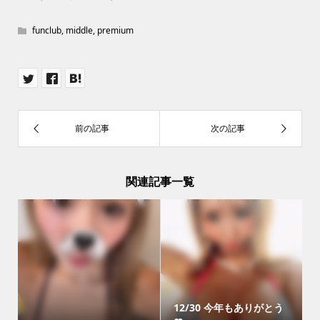
funclub
,
middle
,
premium
関連記事一覧
12/30 今年もありがとう