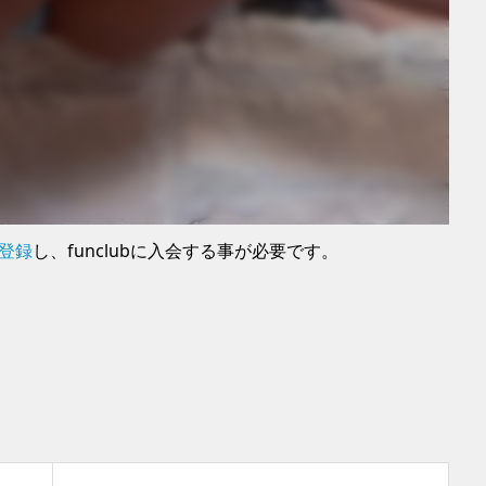
に登録
し、funclubに入会する事が必要です。