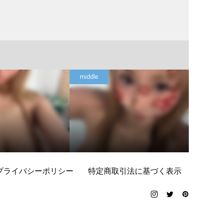
middle
middle
プライバシーポリシー
特定商取引法に基づく表示