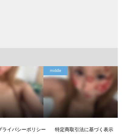
middle
middle
プライバシーポリシー
特定商取引法に基づく表示