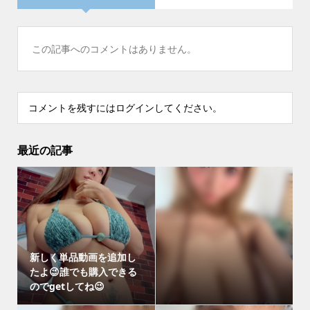
この記事へのコメントはありません。
コメントを残すにはログインしてください。
最近の記事
新しく単品動画を追加し
たよ😉誰でも購入できる
のでgetしてね😉