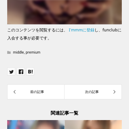
このコンテンツを閲覧するには、
I'mmmに登録
し、funclubに
入会する事が必要です。
middle
,
premium
関連記事一覧