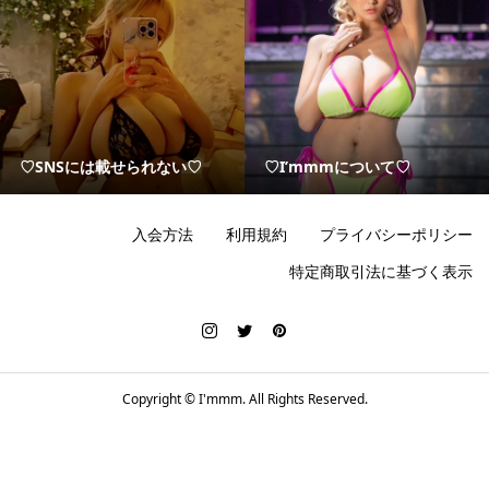
♡SNSには載せられない♡
♡I’mmmについて♡
入会方法
利用規約
プライバシーポリシー
特定商取引法に基づく表示
Copyright ©
I'mmm. All Rights Reserved.